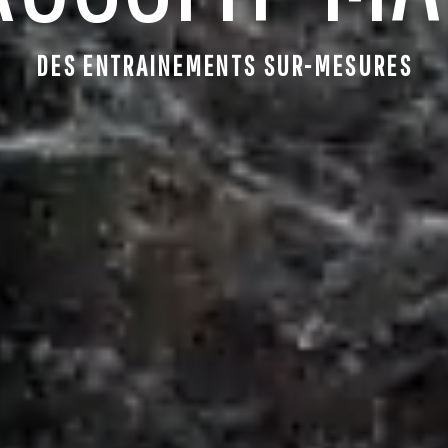
DES ENTRAINEMENTS SUR-MESURES