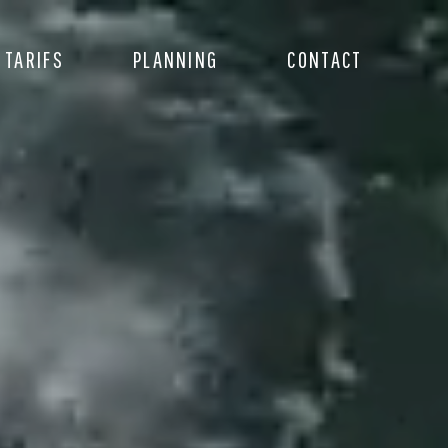
 TARIFS
PLANNING
CONTACT