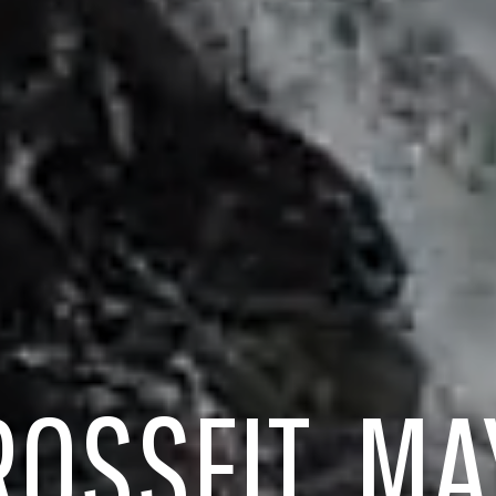
ROSSFIT MA